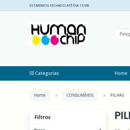
ESTAREMOS FECHADO ATÉ DIA 15/08.
Categorias
Home
Home
CONSUMÍVEIS
PILHAS
PI
Filtros
Filtros