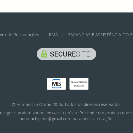
ivro de Reclamações
|
RMA
|
GARANTIAS E ASSISTÊNCIA DO 
© Humanchip Online 2026. Todos os direitos reservados.
m vigor e podem variar sem aviso prévio. Pretende um produto que n
humanchip.orc@gmail.com para pedir a cotação.