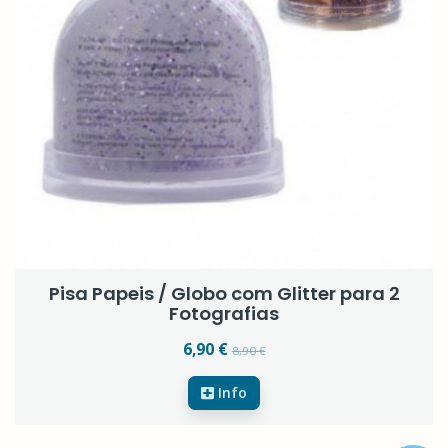
Pisa Papeis / Globo com Glitter para 2
Fotografias
6,90 €
8,90 €
Info