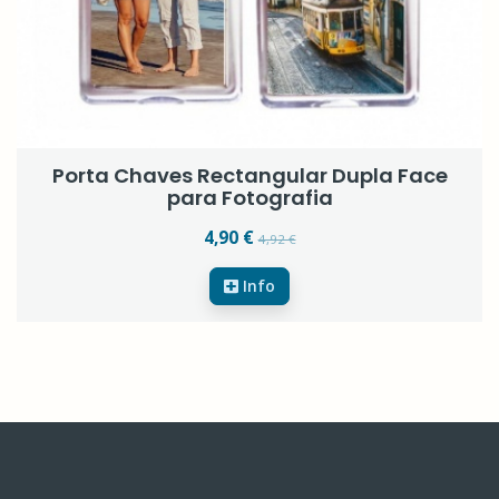
Porta Chaves Rectangular Dupla Face
para Fotografia
4,90 €
4,92 €
Info