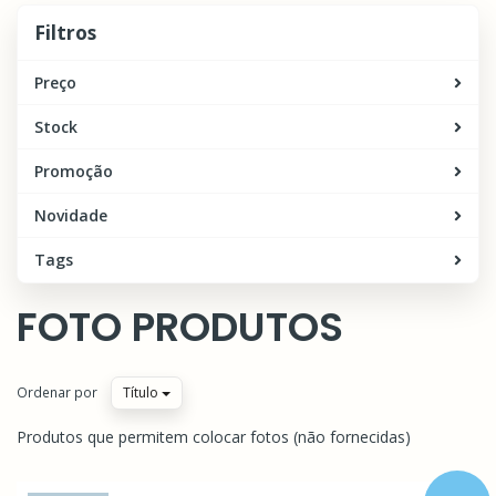
Filtros
Filtros
Preço
Stock
Promoção
Novidade
Tags
FOTO PRODUTOS
Ordenar por
Título
Produtos que permitem colocar fotos (não fornecidas)