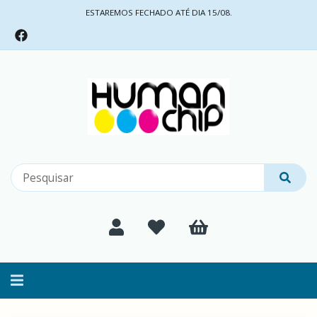
ESTAREMOS FECHADO ATÉ DIA 15/08.
Alternar
navegação