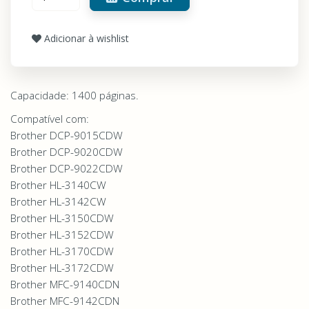
Adicionar à wishlist
Capacidade: 1400 páginas.
Compatível com:
Brother DCP-9015CDW
Brother DCP-9020CDW
Brother DCP-9022CDW
Brother HL-3140CW
Brother HL-3142CW
Brother HL-3150CDW
Brother HL-3152CDW
Brother HL-3170CDW
Brother HL-3172CDW
Brother MFC-9140CDN
Brother MFC-9142CDN