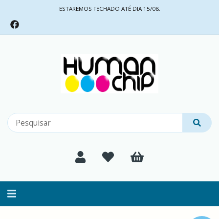
ESTAREMOS FECHADO ATÉ DIA 15/08.
Alternar
navegação